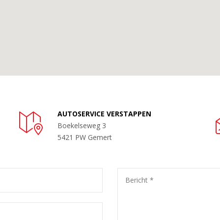
AUTOSERVICE VERSTAPPEN
Boekelseweg 3
5421 PW Gemert