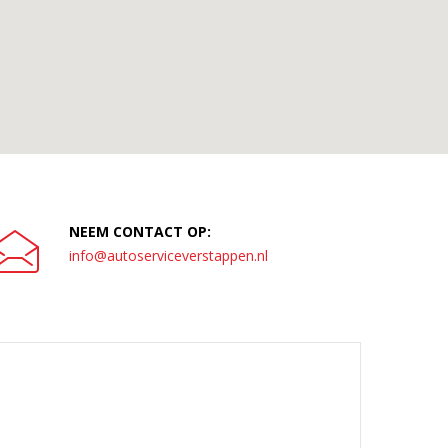
NEEM CONTACT OP:
info@autoserviceverstappen.nl