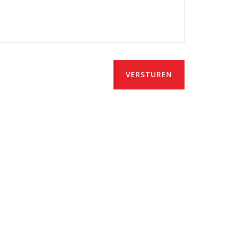
VERSTUREN