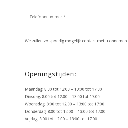
We zullen zo spoedig mogelijk contact met u opnemen
Openingstijden:
Maandag: 8:00 tot 12:00 – 13:00 tot 17:00
Dinsdag: 8:00 tot 12:00 – 13:00 tot 17:00
Woensdag: 8:00 tot 12:00 – 13:00 tot 17:00
Donderdag: 8:00 tot 12:00 – 13:00 tot 17:00
Vrijdag: 8:00 tot 12:00 – 13:00 tot 17:00